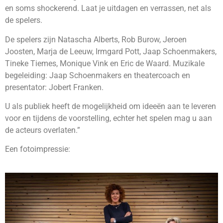
en soms shockerend. Laat je uitdagen en verrassen, net als
de spelers.
De spelers zijn Natascha Alberts, Rob Burow, Jeroen
Joosten, Marja de Leeuw, Irmgard Pott, Jaap Schoenmakers,
Tineke Tiemes, Monique Vink en Eric de Waard. Muzikale
begeleiding: Jaap Schoenmakers en theatercoach en
presentator: Jobert Franken.
U als publiek heeft de mogelijkheid om ideeën aan te leveren
voor en tijdens de voorstelling, echter het spelen mag u aan
de acteurs overlaten.”
Een fotoimpressie: