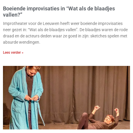
Boeiende improvisaties in “Wat als de blaadjes
vallen?”
Improtheater voor de Leeuwen heeft weer boeiende improvisaties
neer gezet in: “Wat als de blaadjes vallen”. De blaadjes waren de rode
draad en de acteurs deden waar ze goed in zijn: sketches spelen met
absurde wendingen.
Lees verder »