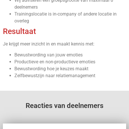
Wij adviseren een groepsgrootte van maximaal 8
deelnemers
Trainingslocatie is in-company of andere locatie in
overleg
Resultaat
Je krijgt meer inzicht in en maakt kennis met:
Bewustwording van jouw emoties
Productieve en non-productieve emoties
Bewustwording hoe je keuzes maakt
Zelfbewustzijn naar relatiemanagement
Reacties van deelnemers