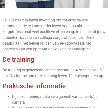
Je investeert in bewustwording om tot effectievere
communicatie te komen. Het levert voor jou als
zorgprofessional veel positieve effecten op in relatie tot jouw
patiënten, naasten en collega zorgprofessionals. Denk
daarbij aan het helder krijgen van een zorgvraag, het
opstellen van een op maat ontwikkeld behandelplan.
De training
De training is geaccrediteerd en bestaat uit 4 sessies van 3
uur. Deelname aan deze training levert 12 registerpunten op.
Praktische informatie
Bij deze training maken we gebruik van acteur(s) en
camera